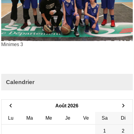
Minimes 3
Calendrier
Août 2026
Lu
Ma
Me
Je
Ve
Sa
Di
1
2