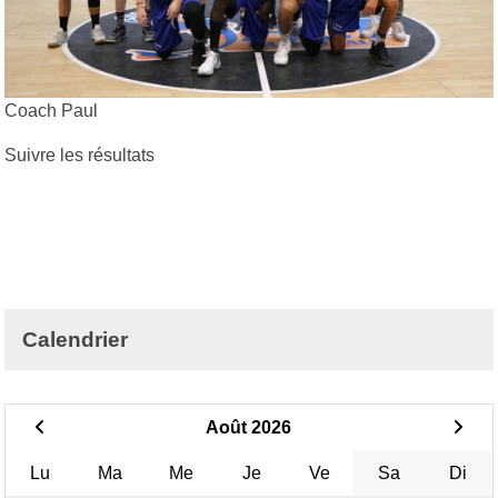
Coach Paul
Suivre les résultats
Calendrier
Août 2026
Lu
Ma
Me
Je
Ve
Sa
Di