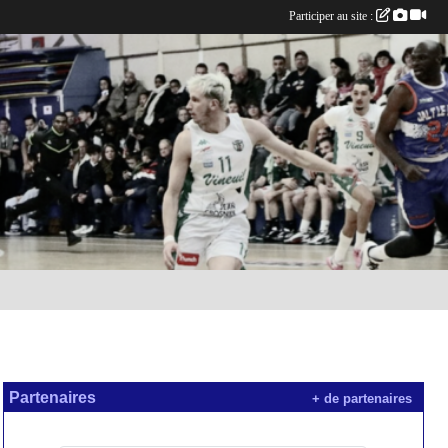
Participer au site :
Partenaires
+ de partenaires