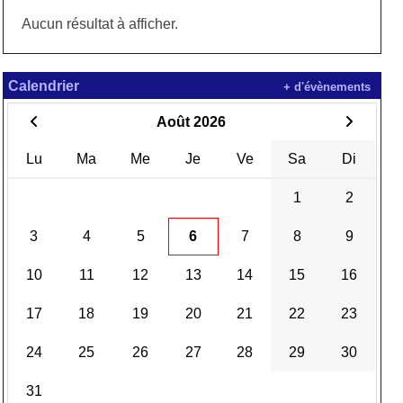
Aucun résultat à afficher.
Calendrier
+ d'évènements
Août 2026
Lu
Ma
Me
Je
Ve
Sa
Di
1
2
3
4
5
6
7
8
9
10
11
12
13
14
15
16
17
18
19
20
21
22
23
24
25
26
27
28
29
30
31