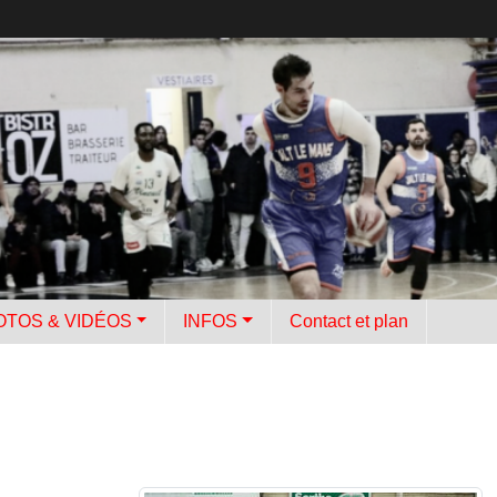
OTOS & VIDÉOS
INFOS
Contact et plan