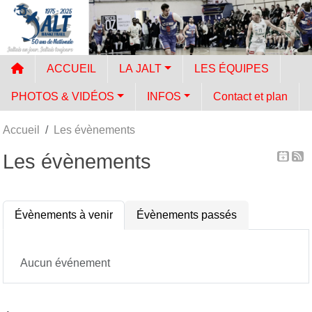
Panneau de gestion des cookies
ACCUEIL
LA JALT
LES ÉQUIPES
PHOTOS & VIDÉOS
INFOS
Contact et plan
Accueil
Les évènements
Les évènements
Évènements à venir
Évènements passés
Aucun événement