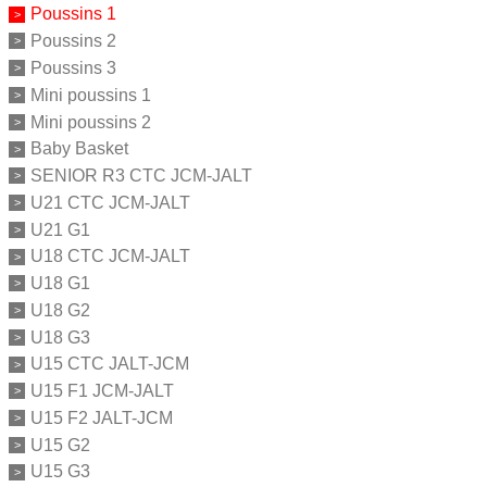
Poussins 1
Poussins 2
Poussins 3
Mini poussins 1
Mini poussins 2
Baby Basket
SENIOR R3 CTC JCM-JALT
U21 CTC JCM-JALT
U21 G1
U18 CTC JCM-JALT
U18 G1
U18 G2
U18 G3
U15 CTC JALT-JCM
U15 F1 JCM-JALT
U15 F2 JALT-JCM
U15 G2
U15 G3