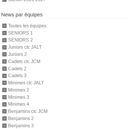
News par équipes
Toutes les équipes
SENIORS 1
SENIORS 2
Juniors ctc JALT
Juniors 2
Cadets ctc JCM
Cadets 2
Cadets 3
Minimes ctc JALT
Minimes 2
Minimes 3
Minimes 4
Benjamins ctc JCM
Benjamins 2
Benjamins 3