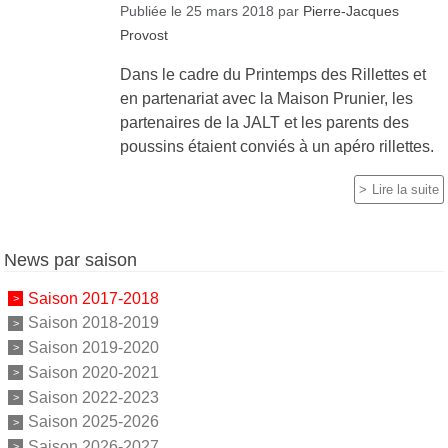
Publiée le
25 mars 2018
par
Pierre-Jacques
Provost
Dans le cadre du Printemps des Rillettes et
en partenariat avec la Maison Prunier, les
partenaires de la JALT et les parents des
poussins étaient conviés à un apéro rillettes.
Lire la suite
News par saison
Saison 2017-2018
Saison 2018-2019
Saison 2019-2020
Saison 2020-2021
Saison 2022-2023
Saison 2025-2026
Saison 2026-2027