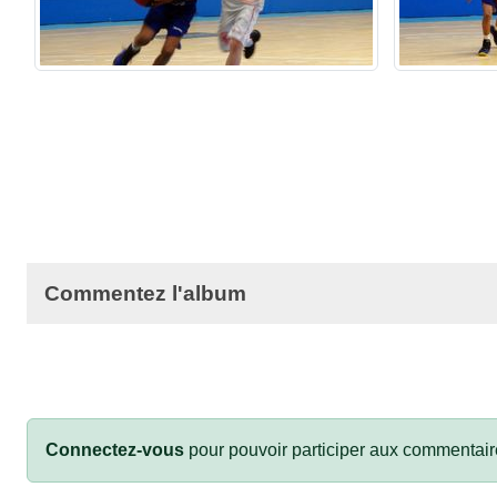
Commentez l'album
Connectez-vous
pour pouvoir participer aux commentair