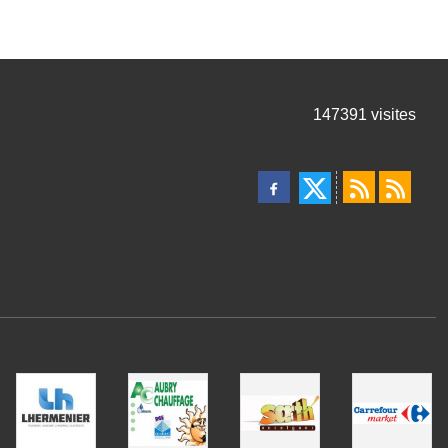
147391
visites