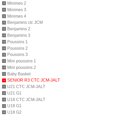
Minimes 2
Minimes 3
Minimes 4
Benjamins ctc JCM
Benjamins 2
Benjamins 3
Poussins 1
Poussins 2
Poussins 3
Mini poussins 1
Mini poussins 2
Baby Basket
SENIOR R3 CTC JCM-JALT
U21 CTC JCM-JALT
U21 G1
U18 CTC JCM-JALT
U18 G1
U18 G2