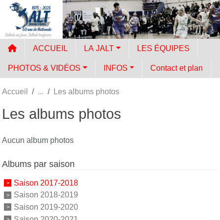
Panneau de gestion des cookies
ACCUEIL
LA JALT
LES ÉQUIPES
PHOTOS & VIDÉOS
INFOS
Contact et plan
Accueil
Les albums photos
Les albums photos
Aucun album photos
Albums par saison
Saison 2017-2018
Saison 2018-2019
Saison 2019-2020
Saison 2020-2021