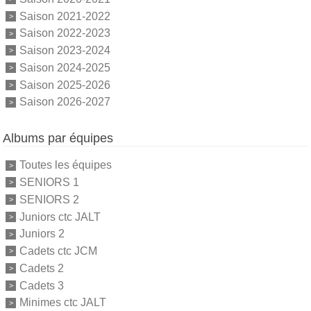
Saison 2021-2022
Saison 2022-2023
Saison 2023-2024
Saison 2024-2025
Saison 2025-2026
Saison 2026-2027
Albums par équipes
Toutes les équipes
SENIORS 1
SENIORS 2
Juniors ctc JALT
Juniors 2
Cadets ctc JCM
Cadets 2
Cadets 3
Minimes ctc JALT