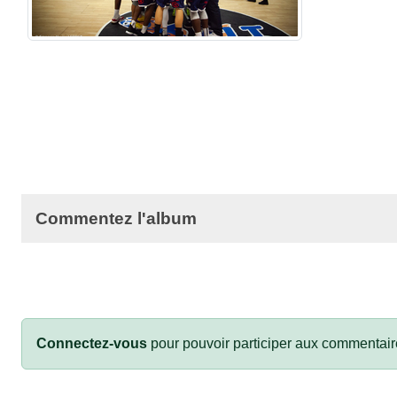
Commentez l'album
Connectez-vous
pour pouvoir participer aux commentair