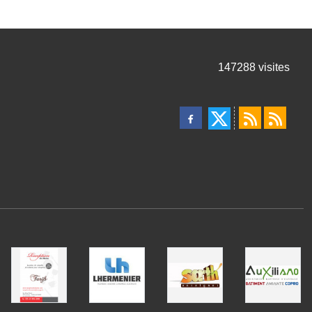
147288
visites