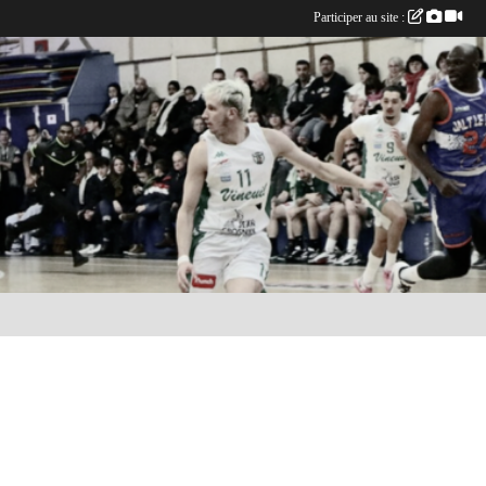
Participer au site :