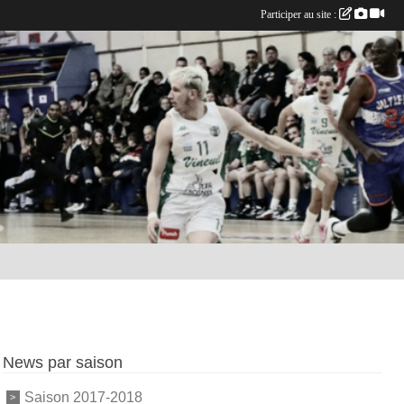
Participer au site :
News par saison
Saison 2017-2018