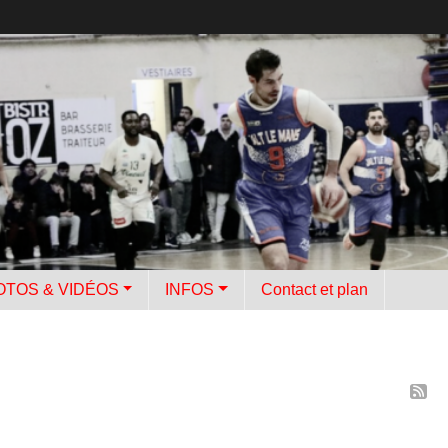
OTOS & VIDÉOS
INFOS
Contact et plan