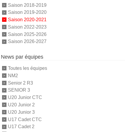
Saison 2018-2019
Saison 2019-2020
Saison 2020-2021
Saison 2022-2023
Saison 2025-2026
Saison 2026-2027
News par équipes
Toutes les équipes
NM2
Senior 2 R3
SENIOR 3
U20 Junior CTC
U20 Junior 2
U20 Junior 3
U17 Cadet CTC
U17 Cadet 2