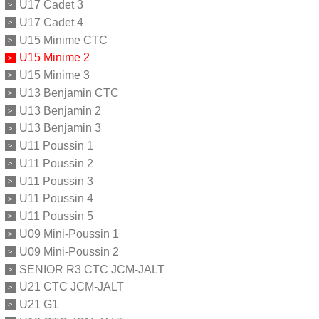
U17 Cadet 3
U17 Cadet 4
U15 Minime CTC
U15 Minime 2
U15 Minime 3
U13 Benjamin CTC
U13 Benjamin 2
U13 Benjamin 3
U11 Poussin 1
U11 Poussin 2
U11 Poussin 3
U11 Poussin 4
U11 Poussin 5
U09 Mini-Poussin 1
U09 Mini-Poussin 2
SENIOR R3 CTC JCM-JALT
U21 CTC JCM-JALT
U21 G1