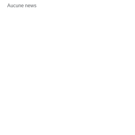
Aucune news