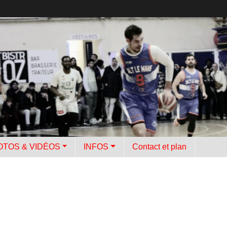
OTOS & VIDÉOS
INFOS
Contact et plan