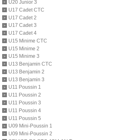
U20 Junior 3
U17 Cadet CTC
U17 Cadet 2
U17 Cadet 3
U17 Cadet 4
U15 Minime CTC
U15 Minime 2
U15 Minime 3
U13 Benjamin CTC
U13 Benjamin 2
U13 Benjamin 3
U11 Poussin 1
U11 Poussin 2
U11 Poussin 3
U11 Poussin 4
U11 Poussin 5
U09 Mini-Poussin 1
U09 Mini-Poussin 2