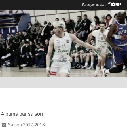
Participer au site :
Albums par saison
Saison 2017-2018