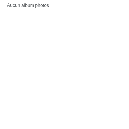
Aucun album photos