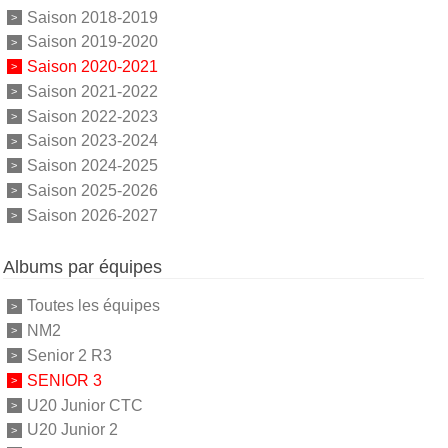
Saison 2018-2019
Saison 2019-2020
Saison 2020-2021
Saison 2021-2022
Saison 2022-2023
Saison 2023-2024
Saison 2024-2025
Saison 2025-2026
Saison 2026-2027
Albums par équipes
Toutes les équipes
NM2
Senior 2 R3
SENIOR 3
U20 Junior CTC
U20 Junior 2