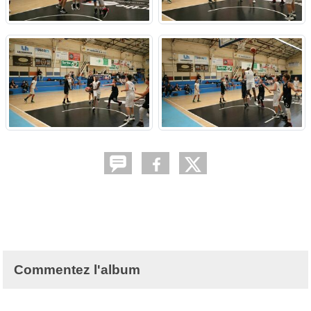
Commentez l'album