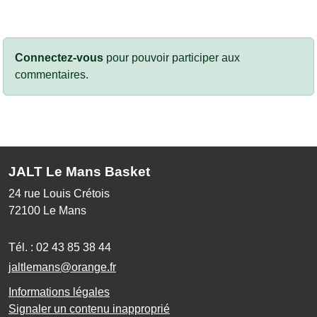
Connectez-vous
pour pouvoir participer aux
commentaires.
JALT Le Mans Basket
24 rue Louis Crétois
72100
Le Mans
Tél. :
02 43 85 38 44
jaltlemans@orange.fr
Informations légales
Signaler un contenu inapproprié