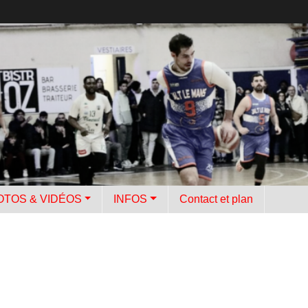
OTOS & VIDÉOS
INFOS
Contact et plan