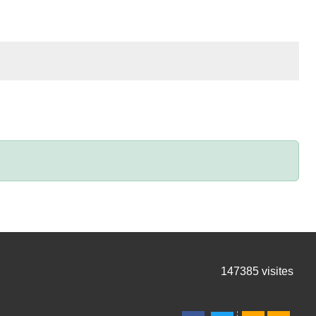
147385
visites