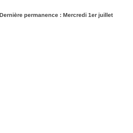
Dernière permanence : Mercredi 1er juillet