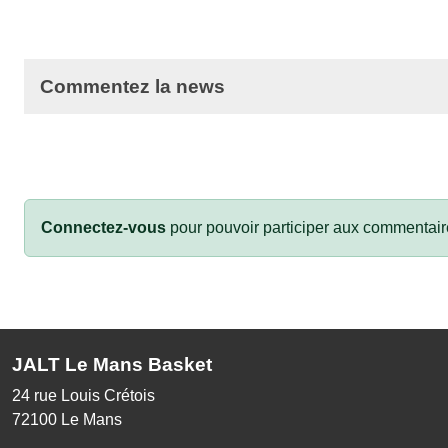
Commentez la news
Connectez-vous
pour pouvoir participer aux commentair
JALT Le Mans Basket
24 rue Louis Crétois
72100
Le Mans