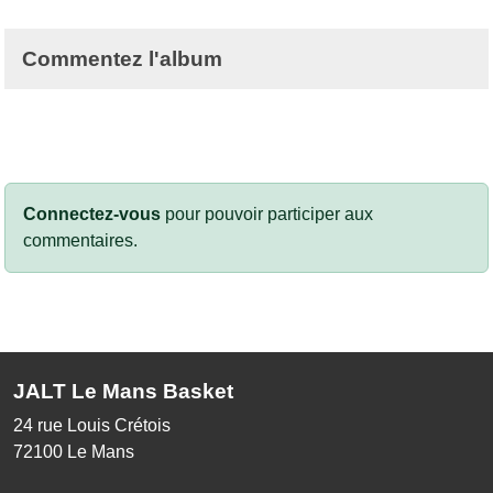
Commentez l'album
Connectez-vous
pour pouvoir participer aux
commentaires.
JALT Le Mans Basket
24 rue Louis Crétois
72100
Le Mans