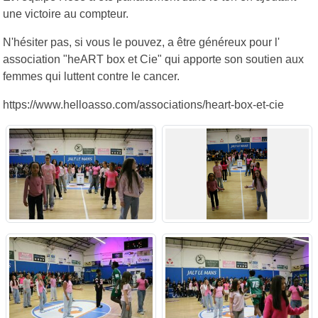
une victoire au compteur.
N'hésiter pas, si vous le pouvez, a être généreux pour l'
association "heART box et Cie" qui apporte son soutien aux
femmes qui luttent contre le cancer.
https://www.helloasso.com/associations/heart-box-et-cie