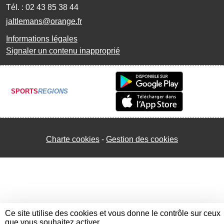
Tél. :
02 43 85 38 44
jaltlemans@orange.fr
Informations légales
Signaler un contenu inapproprié
SPORTS
REGIONS
Charte cookies
Gestion des cookies
Ce site utilise des cookies et vous donne le contrôle sur ceux
que vous souhaitez activer