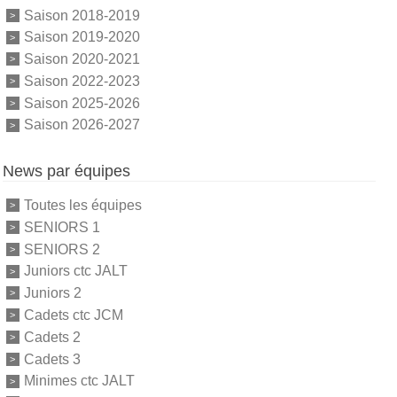
Saison 2018-2019
Saison 2019-2020
Saison 2020-2021
Saison 2022-2023
Saison 2025-2026
Saison 2026-2027
News par équipes
Toutes les équipes
SENIORS 1
SENIORS 2
Juniors ctc JALT
Juniors 2
Cadets ctc JCM
Cadets 2
Cadets 3
Minimes ctc JALT