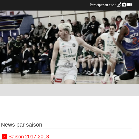
Participer au site :
News par saison
Saison 2017-2018