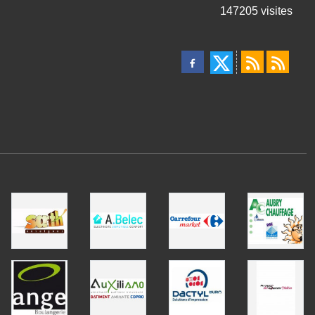
147205
visites