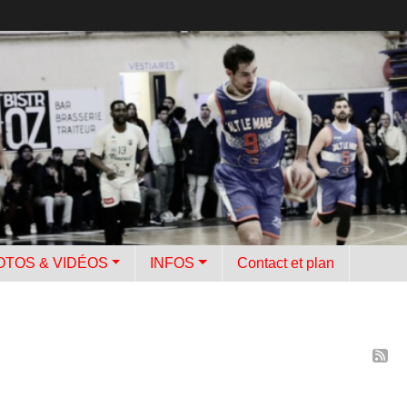
OTOS & VIDÉOS
INFOS
Contact et plan