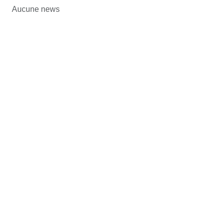
Aucune news