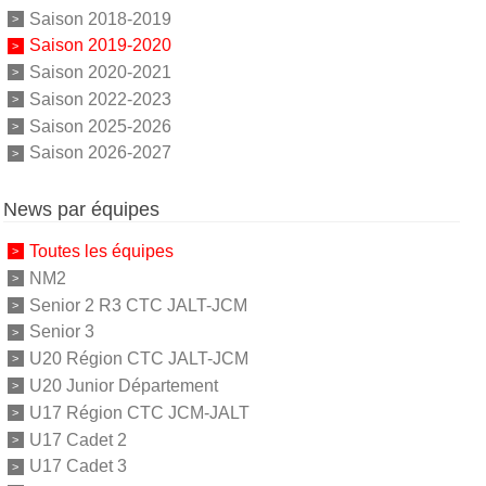
Saison 2018-2019
Saison 2019-2020
Saison 2020-2021
Saison 2022-2023
Saison 2025-2026
Saison 2026-2027
News par équipes
Toutes les équipes
NM2
Senior 2 R3 CTC JALT-JCM
Senior 3
U20 Région CTC JALT-JCM
U20 Junior Département
U17 Région CTC JCM-JALT
U17 Cadet 2
U17 Cadet 3