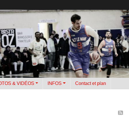
OTOS & VIDÉOS
INFOS
Contact et plan