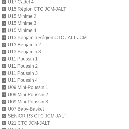
U17 Cadet 4
U15 Région CTC JCM-JALT
U15 Minime 2
U15 Minime 3
U15 Minime 4
U13 Benjamin Région CTC JALT-JCM
U13 Benjamin 2
U13 Benjamin 3
U11 Poussin 1
U11 Poussin 2
U11 Poussin 3
U11 Poussin 4
U09 Mini-Poussin 1
U09 Mini-Poussin 2
U09 Mini-Poussin 3
U07 Baby-Basket
SENIOR R3 CTC JCM-JALT
U21 CTC JCM-JALT