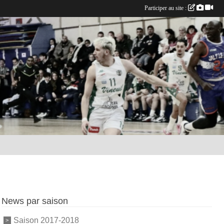
Participer au site :
News par saison
Saison 2017-2018