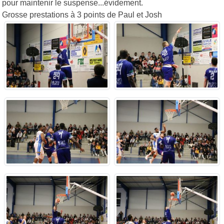
pour maintenir le suspense...évidement.
Grosse prestations à 3 points de Paul et Josh