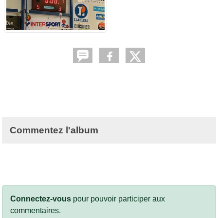
Commentez l'album
Connectez-vous
pour pouvoir participer aux
commentaires.