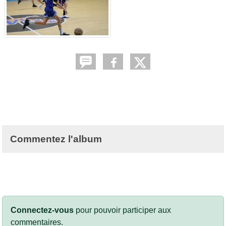
Commentez l'album
Connectez-vous
pour pouvoir participer aux
commentaires.