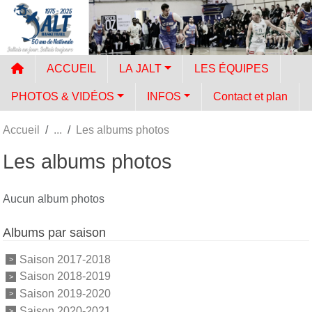
Panneau de gestion des cookies
ACCUEIL
LA JALT
LES ÉQUIPES
PHOTOS & VIDÉOS
INFOS
Contact et plan
Accueil
Les albums photos
Les albums photos
Aucun album photos
Albums par saison
Saison 2017-2018
Saison 2018-2019
Saison 2019-2020
Saison 2020-2021