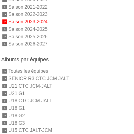
Saison 2021-2022
Saison 2022-2023
Saison 2023-2024
Saison 2024-2025
Saison 2025-2026
Saison 2026-2027
Albums par équipes
Toutes les équipes
SENIOR R3 CTC JCM-JALT
U21 CTC JCM-JALT
U21 G1
U18 CTC JCM-JALT
U18 G1
U18 G2
U18 G3
U15 CTC JALT-JCM