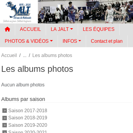
Panneau de gestion des cookies
ACCUEIL
LA JALT
LES ÉQUIPES
PHOTOS & VIDÉOS
INFOS
Contact et plan
Accueil
Les albums photos
Les albums photos
Aucun album photos
Albums par saison
Saison 2017-2018
Saison 2018-2019
Saison 2019-2020
Saison 2020-2021