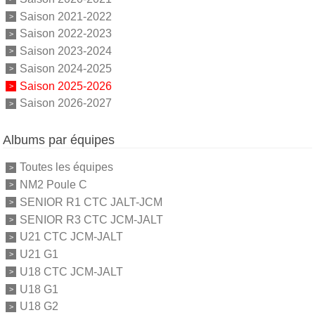
Saison 2021-2022
Saison 2022-2023
Saison 2023-2024
Saison 2024-2025
Saison 2025-2026
Saison 2026-2027
Albums par équipes
Toutes les équipes
NM2 Poule C
SENIOR R1 CTC JALT-JCM
SENIOR R3 CTC JCM-JALT
U21 CTC JCM-JALT
U21 G1
U18 CTC JCM-JALT
U18 G1
U18 G2