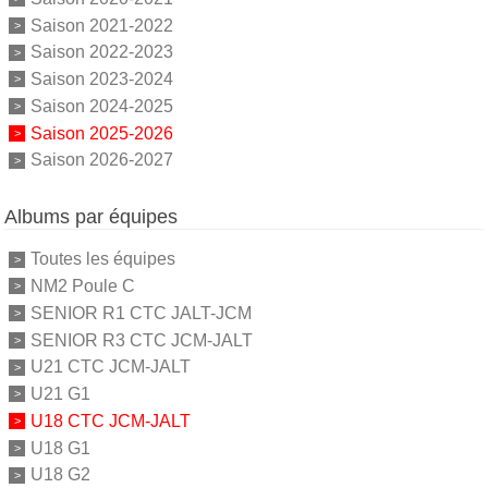
Saison 2021-2022
Saison 2022-2023
Saison 2023-2024
Saison 2024-2025
Saison 2025-2026
Saison 2026-2027
Albums par équipes
Toutes les équipes
NM2 Poule C
SENIOR R1 CTC JALT-JCM
SENIOR R3 CTC JCM-JALT
U21 CTC JCM-JALT
U21 G1
U18 CTC JCM-JALT
U18 G1
U18 G2