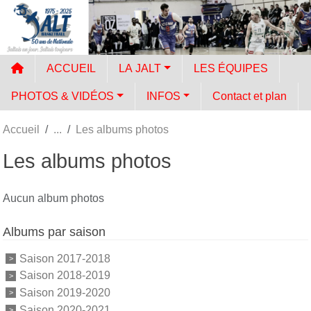
Panneau de gestion des cookies
ACCUEIL
LA JALT
LES ÉQUIPES
PHOTOS & VIDÉOS
INFOS
Contact et plan
Accueil
Les albums photos
Les albums photos
Aucun album photos
Albums par saison
Saison 2017-2018
Saison 2018-2019
Saison 2019-2020
Saison 2020-2021