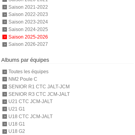
Saison 2021-2022
Saison 2022-2023
Saison 2023-2024
Saison 2024-2025
Saison 2025-2026
Saison 2026-2027
Albums par équipes
Toutes les équipes
NM2 Poule C
SENIOR R1 CTC JALT-JCM
SENIOR R3 CTC JCM-JALT
U21 CTC JCM-JALT
U21 G1
U18 CTC JCM-JALT
U18 G1
U18 G2