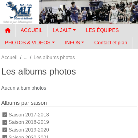
Panneau de gestion des cookies
ACCUEIL
LA JALT
LES ÉQUIPES
PHOTOS & VIDÉOS
INFOS
Contact et plan
Accueil
Les albums photos
Les albums photos
Aucun album photos
Albums par saison
Saison 2017-2018
Saison 2018-2019
Saison 2019-2020
Saison 2020-2021