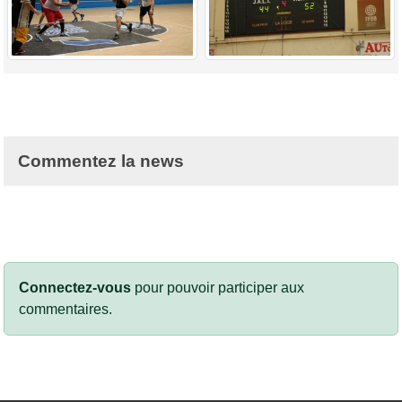
Commentez la news
Connectez-vous
pour pouvoir participer aux
commentaires.