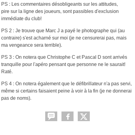
PS : Les commentaires désobligeants sur les attitudes,
pire sur la ligne des joueurs, sont passibles d'exclusion
immédiate du club!
PS 2 : Je trouve que Marc J a payé le photographe qui (au
contraire) s'est acharné sur moi (je ne censurerai pas, mais
ma vengeance sera terrible).
PS 3 : On notera que Christophe C et Pascal D sont arrivés
tranquille pour l'apéro pensant que personne ne le saurait!
Raté.
PS 4 : On notera également que le défibrillateur n'a pas servi,
même si certains faisaient peine à voir à la fin (je ne donnerai
pas de noms).