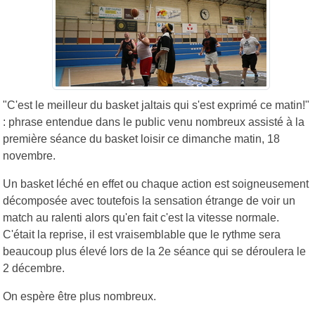
"C'est le meilleur du basket jaltais qui s'est exprimé ce matin!"
: phrase entendue dans le public venu nombreux assisté à la
première séance du basket loisir ce dimanche matin, 18
novembre.
Un basket léché en effet ou chaque action est soigneusement
décomposée avec toutefois la sensation étrange de voir un
match au ralenti alors qu'en fait c'est la vitesse normale.
C'était la reprise, il est vraisemblable que le rythme sera
beaucoup plus élevé lors de la 2e séance qui se déroulera le
2 décembre.
On espère être plus nombreux.