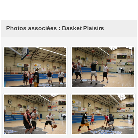
Photos associées : Basket Plaisirs