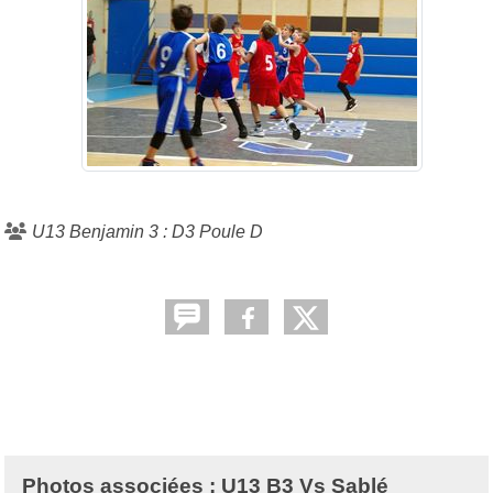
U13 Benjamin 3 : D3 Poule D
Photos associées : U13 B3 Vs Sablé