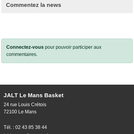
Commentez la news
Connectez-vous
pour pouvoir participer aux
commentaires.
JALT Le Mans Basket
24 rue Louis Crétois
72100
Le Mans
Tél. :
02 43 85 38 44